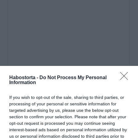
Habostorta -
Do Not Process My Personal
Information
If you wish to opt-out of the sale, sharing to third parties, or
processing of your personal or sensitive information for
targeted advertising by us, please use the below opt-out
section to confirm your selection. Please note that after your
opt-out request is processed you may continue seeing
interest-based ads based on personal information utilized by
us or personal information disclosed to third parties prior to