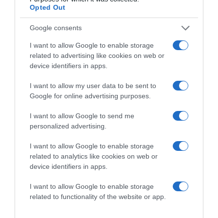
Opted Out
Google consents
I want to allow Google to enable storage
related to advertising like cookies on web or
device identifiers in apps.
I want to allow my user data to be sent to
Google for online advertising purposes.
I want to allow Google to send me
personalized advertising.
2026-08-09.
I want to allow Google to enable storage
Nagy bejelentést tett Kabai András
related to analytics like cookies on web or
device identifiers in apps.
I want to allow Google to enable storage
related to functionality of the website or app.