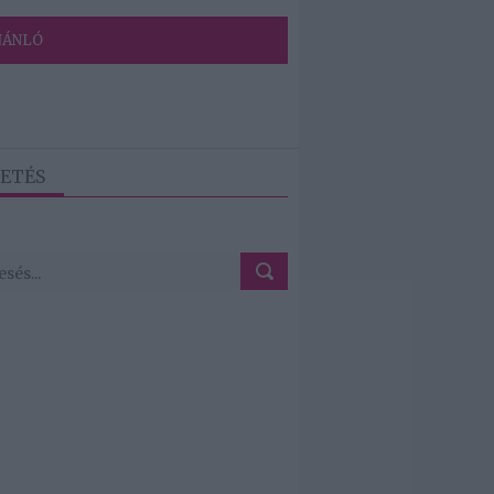
JÁNLÓ
ETÉS