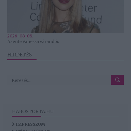
2026-08-08.
Axente Vanessa várandós
HIRDETÉS
HABOSTORTA.HU
IMPRESSZUM