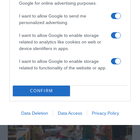
Google for online advertising purposes.
I want to allow Google to send me
personalized advertising.
I want to allow Google to enable storage
related to analytics like cookies on web or
device identifiers in apps.
I want to allow Google to enable storage
related to functionality of the website or app.
2026-08-06.
Ahány ház, annyi hűsítő
CONFIRM
Data Deletion
Data Access
Privacy Policy