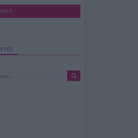
JÁNLÓ
ETÉS