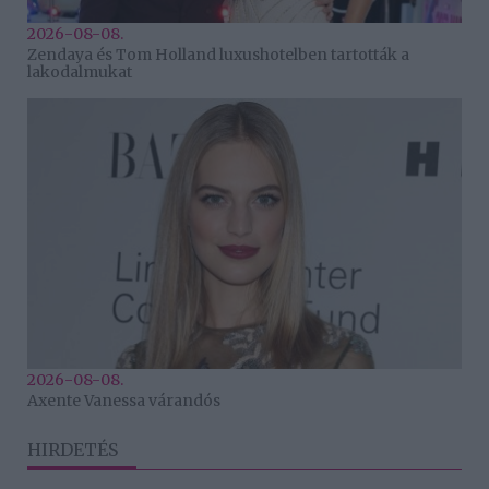
2026-08-08.
Zendaya és Tom Holland luxushotelben tartották a
lakodalmukat
2026-08-08.
Axente Vanessa várandós
HIRDETÉS