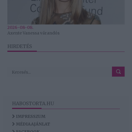
2026-08-08.
Axente Vanessa várandós
HIRDETÉS
HABOSTORTA.HU
IMPRESSZUM
MÉDIAAJÁNLAT
FACEBOOK