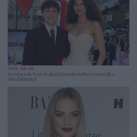
2026-08-08.
Zendaya és Tom Holland luxushotelben tartották a
lakodalmukat