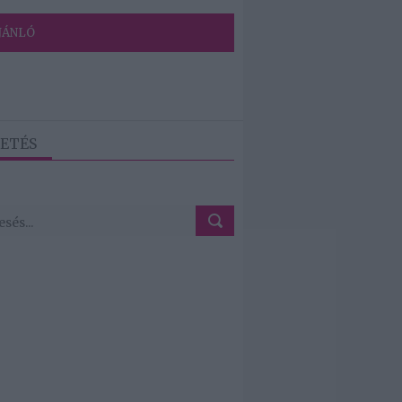
JÁNLÓ
ETÉS