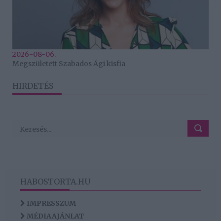
2026-08-06.
Megszületett Szabados Ági kisfia
HIRDETÉS
HABOSTORTA.HU
IMPRESSZUM
MÉDIAAJÁNLAT