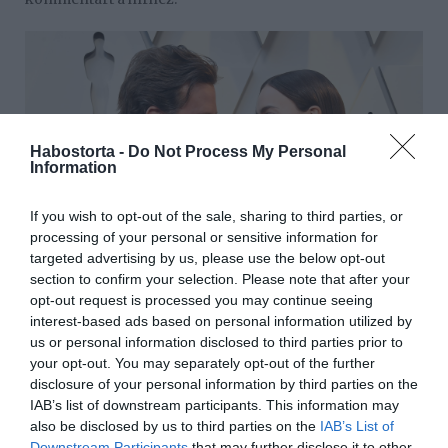
Habostorta -
Do Not Process My Personal
Information
If you wish to opt-out of the sale, sharing to third parties, or
processing of your personal or sensitive information for
targeted advertising by us, please use the below opt-out
section to confirm your selection. Please note that after your
opt-out request is processed you may continue seeing
interest-based ads based on personal information utilized by
us or personal information disclosed to third parties prior to
your opt-out. You may separately opt-out of the further
disclosure of your personal information by third parties on the
IAB’s list of downstream participants. This information may
also be disclosed by us to third parties on the
IAB’s List of
Downstream Participants
that may further disclose it to other