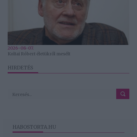
2026-08-07.
Koltai Róbert életükről mesélt
HIRDETÉS
HABOSTORTA.HU