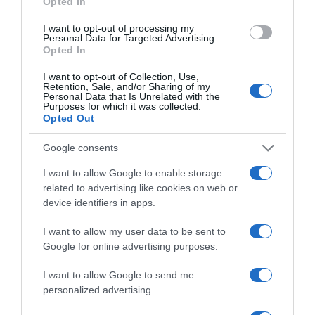
Opted In
I want to opt-out of processing my
Personal Data for Targeted Advertising.
Opted In
I want to opt-out of Collection, Use,
Retention, Sale, and/or Sharing of my
Personal Data that Is Unrelated with the
Purposes for which it was collected.
2026-08-09.
Opted Out
Citromos tiramisu recept limoncellóval
Google consents
I want to allow Google to enable storage
related to advertising like cookies on web or
device identifiers in apps.
I want to allow my user data to be sent to
Google for online advertising purposes.
I want to allow Google to send me
personalized advertising.