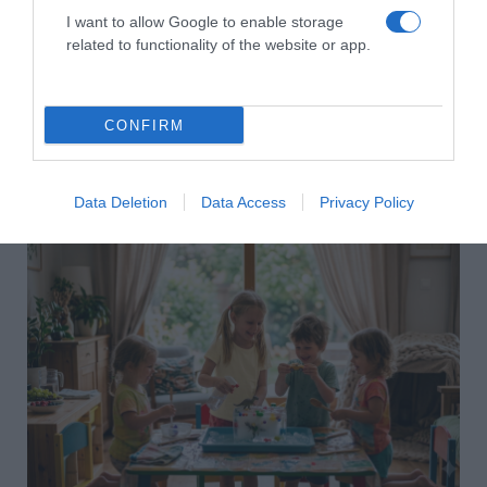
I want to allow Google to enable storage
related to functionality of the website or app.
CONFIRM
2026-08-06.
Data Deletion
Data Access
Privacy Policy
Ahány ház, annyi hűsítő