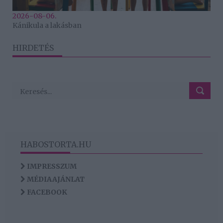
2026-08-06.
Kánikula a lakásban
HIRDETÉS
HABOSTORTA.HU
IMPRESSZUM
MÉDIAAJÁNLAT
FACEBOOK