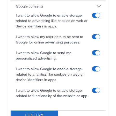
Google consents
I want to allow Google to enable storage
related to advertising like cookies on web or
device identifiers in apps.
I want to allow my user data to be sent to
Google for online advertising purposes.
I want to allow Google to send me
2026-08-06.
personalized advertising.
Lemondta esküvőjét Nemes Anna
I want to allow Google to enable storage
related to analytics like cookies on web or
device identifiers in apps.
I want to allow Google to enable storage
related to functionality of the website or app.
CONFIRM