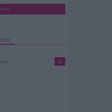
JÁNLÓ
ETÉS