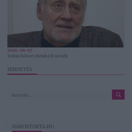
2026-08-07.
Koltai Róbert életükről mesélt
HIRDETÉS
HABOSTORTA.HU