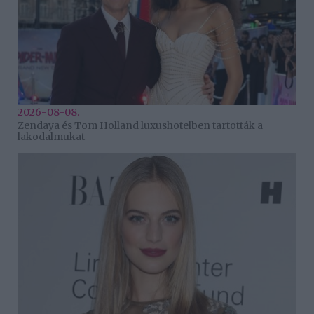
2026-08-08.
Zendaya és Tom Holland luxushotelben tartották a
lakodalmukat