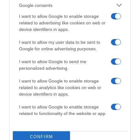
Google consents
I want to allow Google to enable storage
related to advertising like cookies on web or
device identifiers in apps.
I want to allow my user data to be sent to
Google for online advertising purposes.
I want to allow Google to send me
2026-08-05.
personalized advertising.
Hőségriadó a családban
I want to allow Google to enable storage
related to analytics like cookies on web or
device identifiers in apps.
I want to allow Google to enable storage
related to functionality of the website or app.
CONFIRM