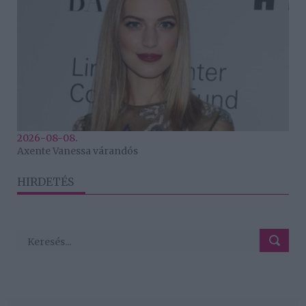
2026-08-08.
Axente Vanessa várandós
HIRDETÉS