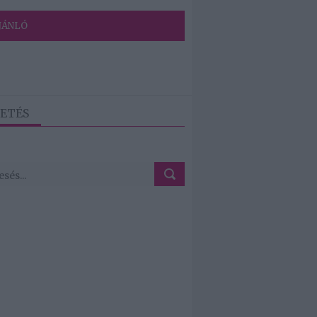
JÁNLÓ
ETÉS