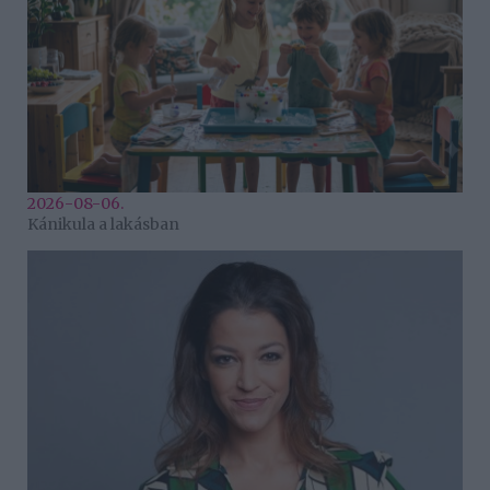
2026-08-06.
Kánikula a lakásban