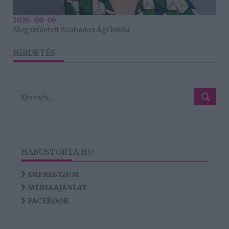
2026-08-06.
Megszületett Szabados Ági kisfia
HIRDETÉS
HABOSTORTA.HU
IMPRESSZUM
MÉDIAAJÁNLAT
FACEBOOK