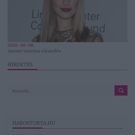
2026-08-08.
Axente Vanessa várandós
HIRDETÉS
HABOSTORTA.HU