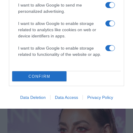
I want to allow Google to send me
personalized advertising.
I want to allow Google to enable storage
related to analytics like cookies on web or
device identifiers in apps.
I want to allow Google to enable storage
related to functionality of the website or app.
CONFIRM
2026-08-06.
Lemondta esküvőjét Nemes Anna
Data Deletion
Data Access
Privacy Policy