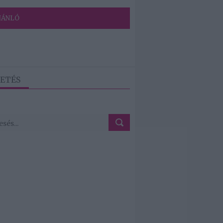
JÁNLÓ
ETÉS