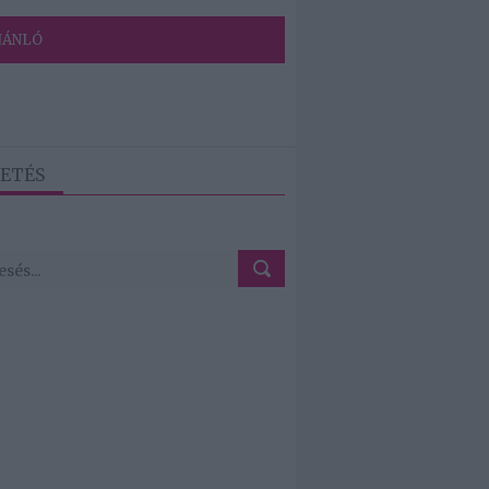
JÁNLÓ
ETÉS