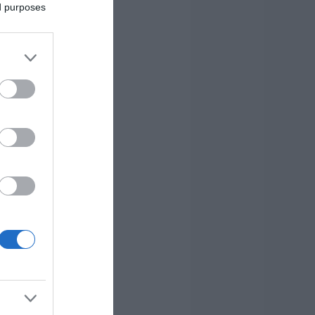
ed purposes