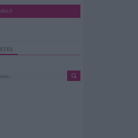
JÁNLÓ
ETÉS