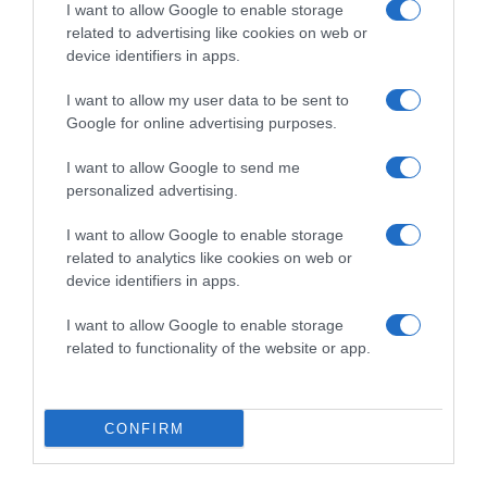
I want to allow Google to enable storage
related to advertising like cookies on web or
device identifiers in apps.
I want to allow my user data to be sent to
Google for online advertising purposes.
2026-08-09.
Ha izzadsz, erre a 3 létfontosságú elemre van szükség
I want to allow Google to send me
personalized advertising.
I want to allow Google to enable storage
related to analytics like cookies on web or
device identifiers in apps.
I want to allow Google to enable storage
related to functionality of the website or app.
CONFIRM
2026-08-09.