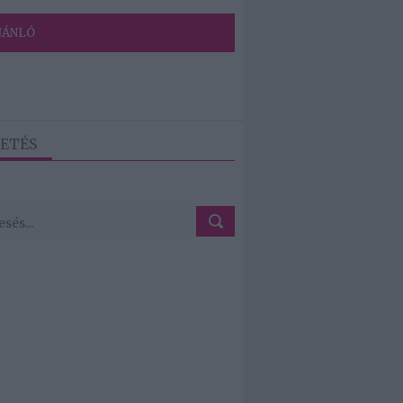
JÁNLÓ
ETÉS