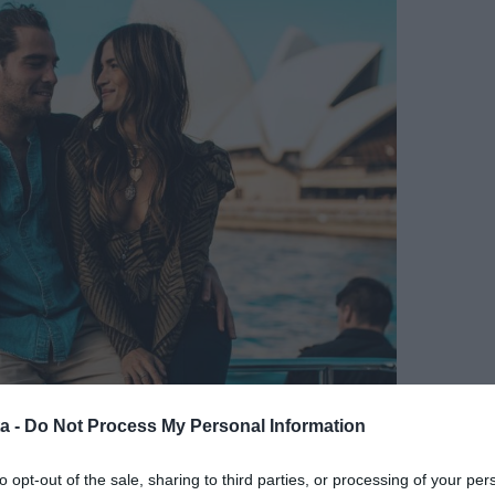
a -
Do Not Process My Personal Information
to opt-out of the sale, sharing to third parties, or processing of your per