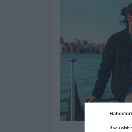
Habostort
If you wish 