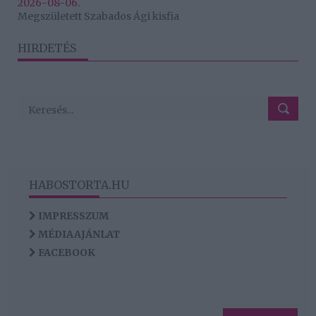
2026-08-06.
Megszületett Szabados Ági kisfia
HIRDETÉS
HABOSTORTA.HU
IMPRESSZUM
MÉDIAAJÁNLAT
FACEBOOK