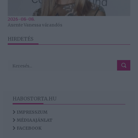
2026-08-08.
Axente Vanessa várandós
HIRDETÉS
HABOSTORTA.HU
IMPRESSZUM
MÉDIAAJÁNLAT
FACEBOOK