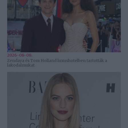
2026-08-08.
Zendaya és Tom Holland luxushotelben tartották a
lakodalmukat