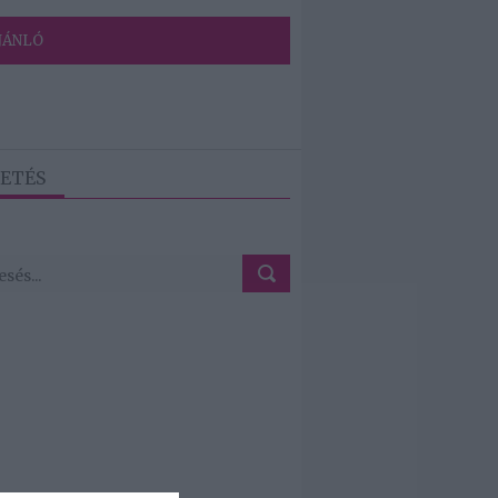
JÁNLÓ
ETÉS