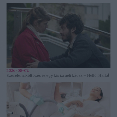
2026-08-07.
Szerelem, költözés és egy kis izraeli káosz – Helló, Haifa!