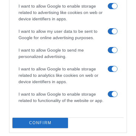
I want to allow Google to enable storage
related to advertising like cookies on web or
device identifiers in apps.
I want to allow my user data to be sent to
Google for online advertising purposes.
2026-08-10.
I want to allow Google to send me
Hogyan keltsd fel a figyelmet a társkereső profiloddal?
personalized advertising.
I want to allow Google to enable storage
related to analytics like cookies on web or
device identifiers in apps.
I want to allow Google to enable storage
related to functionality of the website or app.
CONFIRM