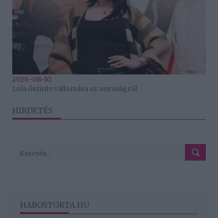
2026-08-10.
Lola őszinte vallomása az anyaságról
HIRDETÉS
HABOSTORTA.HU