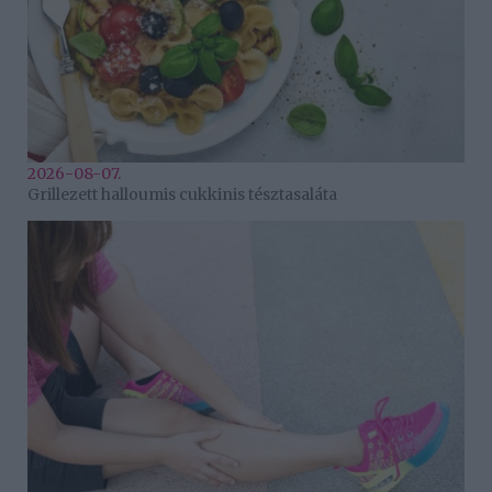
2026-08-07.
Grillezett halloumis cukkinis tésztasaláta