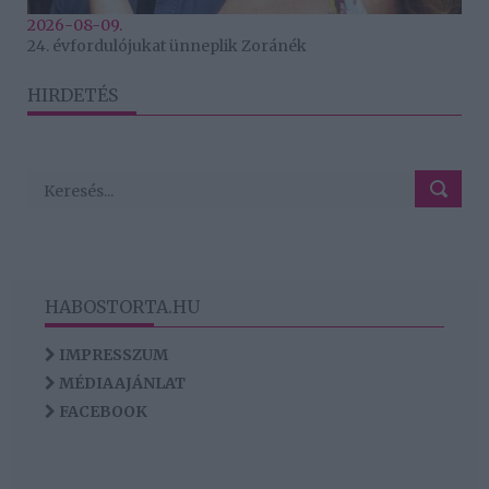
2026-08-09.
24. évfordulójukat ünneplik Zoránék
HIRDETÉS
HABOSTORTA.HU
IMPRESSZUM
MÉDIAAJÁNLAT
FACEBOOK