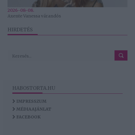
2026-08-08.
Axente Vanessa várandós
HIRDETÉS
HABOSTORTA.HU
IMPRESSZUM
MÉDIAAJÁNLAT
FACEBOOK