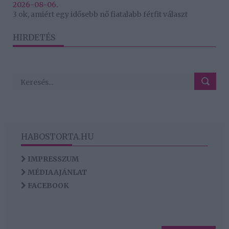
2026-08-06.
3 ok, amiért egy idősebb nő fiatalabb férfit választ
HIRDETÉS
HABOSTORTA.HU
IMPRESSZUM
MÉDIAAJÁNLAT
FACEBOOK