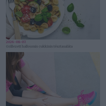
2026-08-07.
Grillezett halloumis cukkinis tésztasaláta