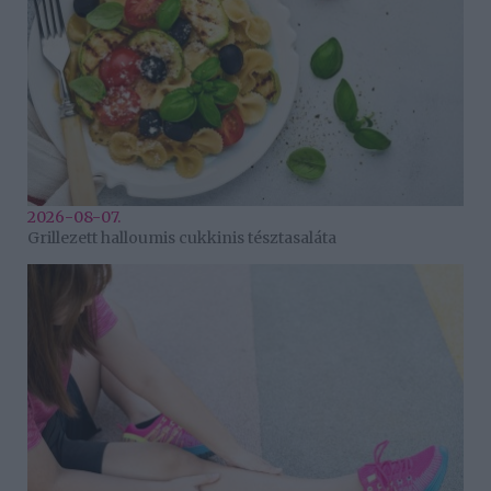
2026-08-07.
Grillezett halloumis cukkinis tésztasaláta