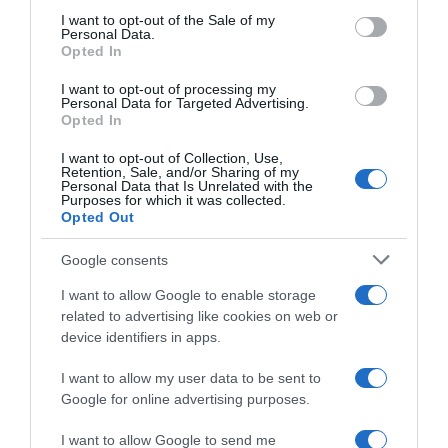
consent section.
I want to opt-out of the Sale of my
Personal Data.
Opted In
I want to opt-out of processing my
Personal Data for Targeted Advertising.
Opted In
I want to opt-out of Collection, Use,
Retention, Sale, and/or Sharing of my
Personal Data that Is Unrelated with the
Purposes for which it was collected.
Opted Out
2026-08-09.
Google consents
Ha izzadsz, erre a 3 létfontosságú elemre van szükség
I want to allow Google to enable storage
related to advertising like cookies on web or
device identifiers in apps.
I want to allow my user data to be sent to
Google for online advertising purposes.
I want to allow Google to send me