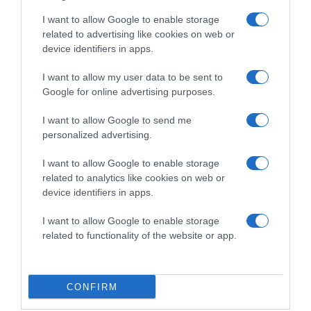
I want to allow Google to enable storage
related to advertising like cookies on web or
device identifiers in apps.
I want to allow my user data to be sent to
Google for online advertising purposes.
2026-08-08.
Csökkenti a vérnyomást, és védi a szívet
I want to allow Google to send me
personalized advertising.
I want to allow Google to enable storage
related to analytics like cookies on web or
device identifiers in apps.
I want to allow Google to enable storage
related to functionality of the website or app.
CONFIRM
2026-08-08.