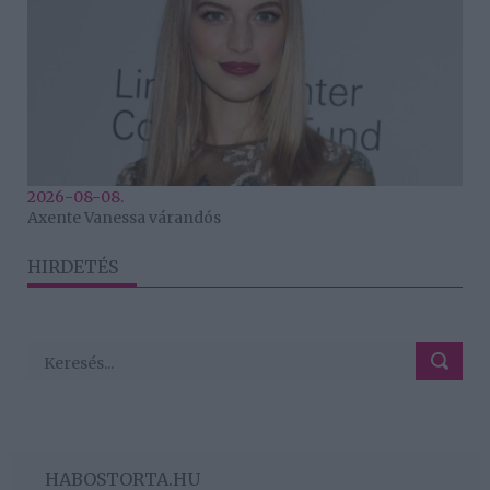
2026-08-08.
Axente Vanessa várandós
HIRDETÉS
HABOSTORTA.HU