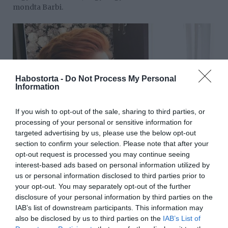
mondta Barbi.
Habostorta -
Do Not Process My Personal
Information
If you wish to opt-out of the sale, sharing to third parties, or
processing of your personal or sensitive information for
targeted advertising by us, please use the below opt-out
section to confirm your selection. Please note that after your
opt-out request is processed you may continue seeing
interest-based ads based on personal information utilized by
us or personal information disclosed to third parties prior to
your opt-out. You may separately opt-out of the further
disclosure of your personal information by third parties on the
IAB’s list of downstream participants. This information may
also be disclosed by us to third parties on the
IAB’s List of