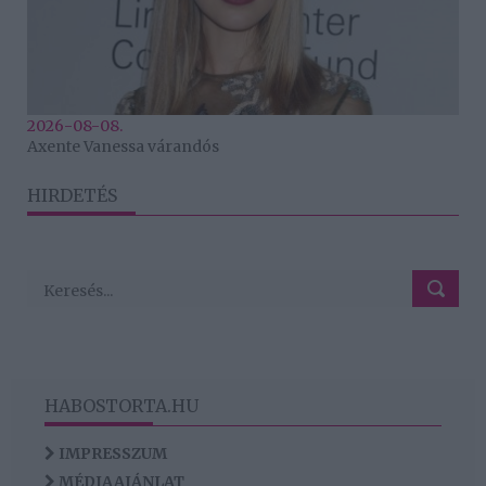
2026-08-08.
Axente Vanessa várandós
HIRDETÉS
HABOSTORTA.HU
IMPRESSZUM
MÉDIAAJÁNLAT