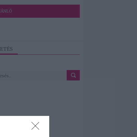
JÁNLÓ
ETÉS