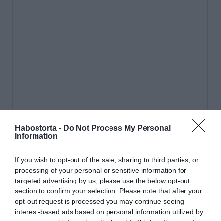
Habostorta -
Do Not Process My Personal
Information
If you wish to opt-out of the sale, sharing to third parties, or
processing of your personal or sensitive information for
targeted advertising by us, please use the below opt-out
section to confirm your selection. Please note that after your
opt-out request is processed you may continue seeing
interest-based ads based on personal information utilized by