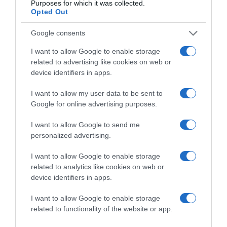
Purposes for which it was collected.
HASONLÓ BEJEGYZÉSEK
Opted Out
Google consents
I want to allow Google to enable storage
related to advertising like cookies on web or
device identifiers in apps.
I want to allow my user data to be sent to
Google for online advertising purposes.
I want to allow Google to send me
personalized advertising.
I want to allow Google to enable storage
2026-08-09.
related to analytics like cookies on web or
Citromos tiramisu recept limoncellóval
device identifiers in apps.
I want to allow Google to enable storage
related to functionality of the website or app.