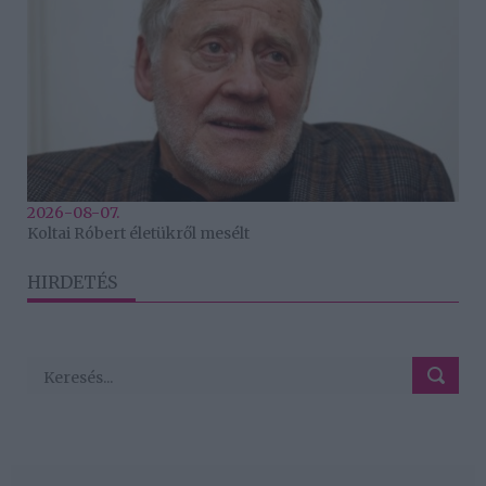
2026-08-07.
Koltai Róbert életükről mesélt
HIRDETÉS