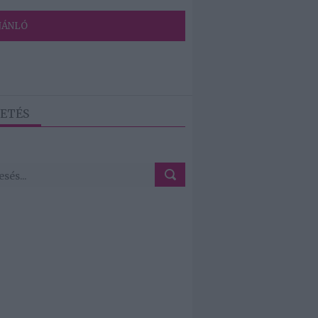
JÁNLÓ
ETÉS