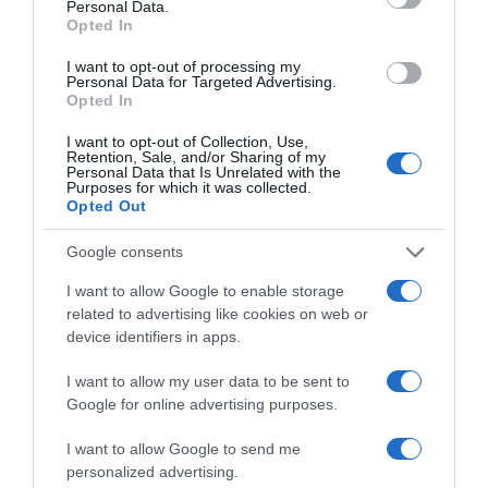
Personal Data.
Opted In
I want to opt-out of processing my
Personal Data for Targeted Advertising.
Opted In
I want to opt-out of Collection, Use,
Retention, Sale, and/or Sharing of my
Personal Data that Is Unrelated with the
Purposes for which it was collected.
Opted Out
2026-08-10.
Így készíts bélbarát, szuperlaktató reggelit
Google consents
I want to allow Google to enable storage
related to advertising like cookies on web or
device identifiers in apps.
I want to allow my user data to be sent to
Google for online advertising purposes.
I want to allow Google to send me
personalized advertising.