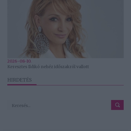
2026-08-10.
Keresztes Ildikó nehéz időszakról vallott
HIRDETÉS