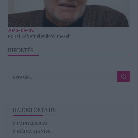
2026-08-07.
Koltai Róbert életükről mesélt
HIRDETÉS
HABOSTORTA.HU
IMPRESSZUM
MÉDIAAJÁNLAT