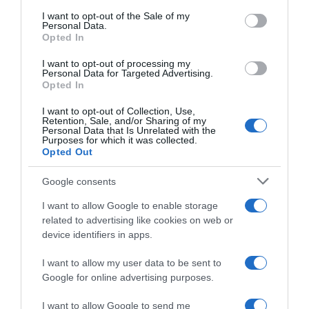
consent section.
I want to opt-out of the Sale of my
Personal Data.
Opted In
I want to opt-out of processing my
Personal Data for Targeted Advertising.
Opted In
I want to opt-out of Collection, Use,
Retention, Sale, and/or Sharing of my
Personal Data that Is Unrelated with the
Purposes for which it was collected.
Opted Out
2026-08-09.
Google consents
Citromos tiramisu recept limoncellóval
I want to allow Google to enable storage
related to advertising like cookies on web or
device identifiers in apps.
I want to allow my user data to be sent to
Google for online advertising purposes.
I want to allow Google to send me