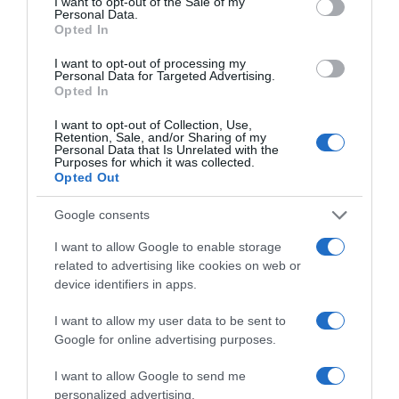
I want to opt-out of the Sale of my
Personal Data.
Opted In
I want to opt-out of processing my
Personal Data for Targeted Advertising.
Opted In
I want to opt-out of Collection, Use,
Retention, Sale, and/or Sharing of my
Personal Data that Is Unrelated with the
Purposes for which it was collected.
Opted Out
2026-08-09.
Citromos tiramisu recept limoncellóval
Google consents
I want to allow Google to enable storage
related to advertising like cookies on web or
device identifiers in apps.
I want to allow my user data to be sent to
Google for online advertising purposes.
I want to allow Google to send me
personalized advertising.