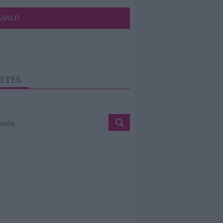
JÁNLÓ
ETÉS